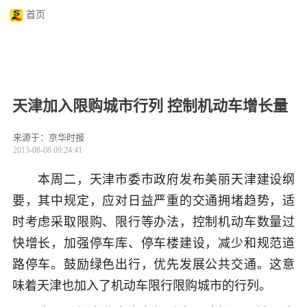
首页
天津加入限购城市行列 控制机动车增长量
来源于：京华时报
2013-08-08 09:24:41
本周二，天津市委市政府发布美丽天津建设纲
要，其中规定，应对日益严重的交通拥堵趋势，适
时考虑采取限购、限行等办法，控制机动车数量过
快增长，加强停车库、停车楼建设，减少和规范道
路停车。鼓励绿色出行，优先发展公共交通。这意
味着天津也加入了机动车限行限购城市的行列。