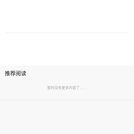
推荐阅读
暂时没有更多内容了……