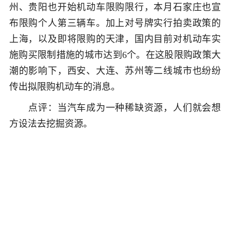
州、贵阳也开始机动车限购限行，本月石家庄也宣
布限购个人第三辆车。加上对号牌实行拍卖政策的
上海，以及即将限购的天津，国内目前对机动车实
施购买限制措施的城市达到6个。在这股限购政策大
潮的影响下，西安、大连、苏州等二线城市也纷纷
传出拟限购机动车的消息。
点评：当汽车成为一种稀缺资源，人们就会想
方设法去挖掘资源。